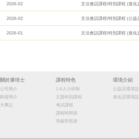
2026-02
文法會話課程/特別課程 (進化
2026-02
文法會話課程/特別課程 (公益
2026-01
文法會話課程/特別課程 (進化
關於康培士
課程特色
環境介紹
公司簡介
1-6人小班制
公益店環境設
師資簡介
主題特別課程
進化店環境設
大事記
考試課程
課程時間表
等級對照表