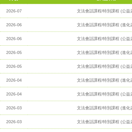
2026-07
文法會話課程/特別課程 (公益
2026-06
文法會話課程/特別課程 (進化
2026-06
文法會話課程/特別課程 (公益
2026-05
文法會話課程/特別課程 (進化
2026-05
文法會話課程/特別課程 (公益
2026-04
文法會話課程/特別課程 (進化
2026-04
文法會話課程/特別課程 (公益
2026-03
文法會話課程/特別課程 (進化
2026-03
文法會話課程/特別課程 (公益